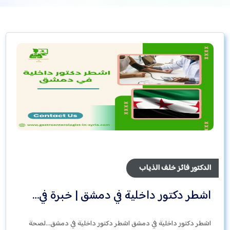
الدكتور فائز خلف الذياب
اشطر دكتور داخلية في دمشق | خبرة في…
اشطر دكتور داخلية في دمشق اشطر دكتور داخلية في دمشق…لصحة