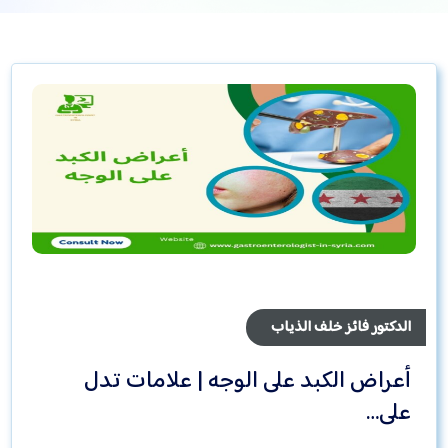
الدكتور فائز خلف الذياب
أعراض الكبد على الوجه | علامات تدل
على…