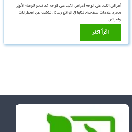
أعراض الكبد على الوجه أعراض الكبد على الوجه قد تبدو للوهلة الأولى
مجرد علامات سطحية، لكنها في الواقع رسائل تكشف عن اضطرابات
وأمراض…
اقرأ اكثر