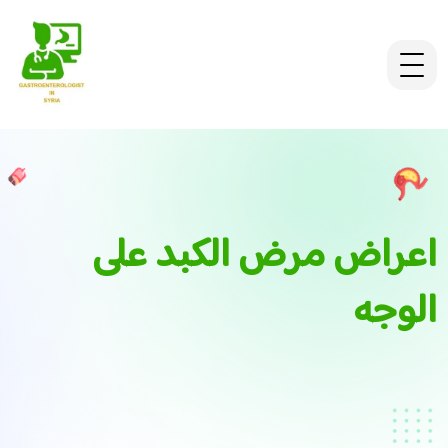
اعراض مرض الكبد على
الوجه