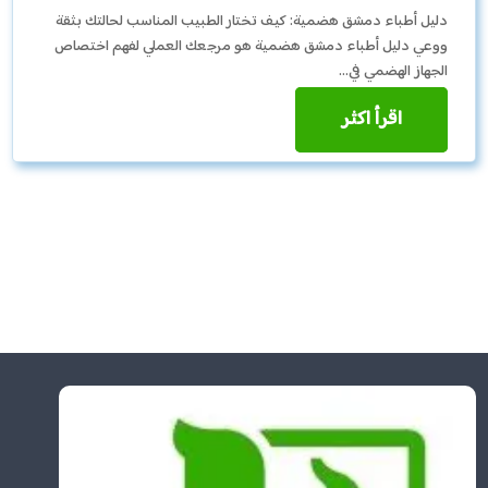
دليل أطباء دمشق هضمية: كيف تختار الطبيب المناسب لحالتك بثقة
ووعي دليل أطباء دمشق هضمية هو مرجعك العملي لفهم اختصاص
الجهاز الهضمي في…
اقرأ اكثر