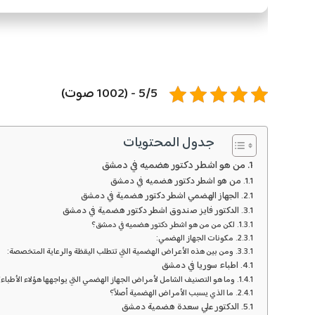
5/5 - (1002 صوت)
جدول المحتويات
من هو اشطر دكتور هضميه في دمشق
من هو اشطر دكتور هضميه في دمشق
الجهاز الهضمي اشطر دكتور هضمية في دمشق
الدكتور فايز صندوق اشطر دكتور هضمية في دمشق
لكن من من هو اشطر دكتور هضميه في دمشق؟
مكونات الجهاز الهضمي:
ومن بين هذه الأعراض الهضمية التي تتطلب اليقظة والرعاية المتخصصة:
اطباء سوريا في دمشق
وما هو التصنيف الشامل لأمراض الجهاز الهضمي التي يواجهها هؤلاء الأطباء
ما الذي يسبب الأمراض الهضمية أصلاً؟
الدكتور علي سعدة هضمية دمشق